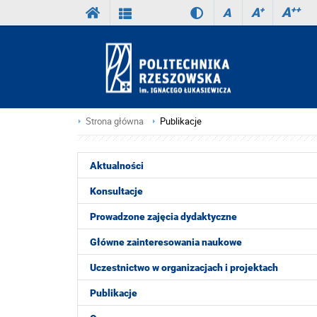
A
++
A
+
A
Strona główna
Publikacje
Aktualności
Konsultacje
Prowadzone zajęcia dydaktyczne
Główne zainteresowania naukowe
Uczestnictwo w organizacjach i projektach
Publikacje