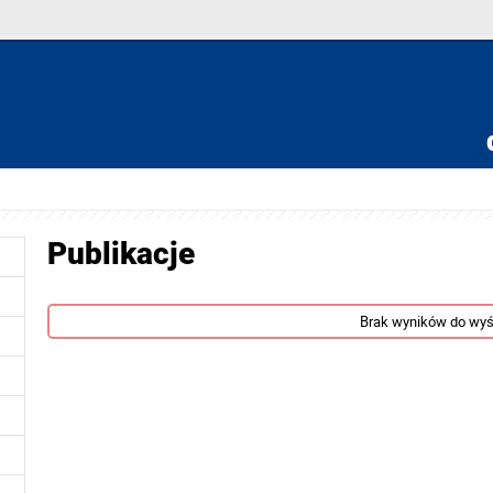
Publikacje
Brak wyników do wyś