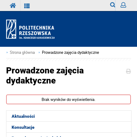
Wyszukiwark
Zaloguj
Strona główna
Prowadzone zajęcia dydaktyczne
Prowadzone zajęcia
dydaktyczne
Brak wyników do wyświetlenia.
Aktualności
Konsultacje