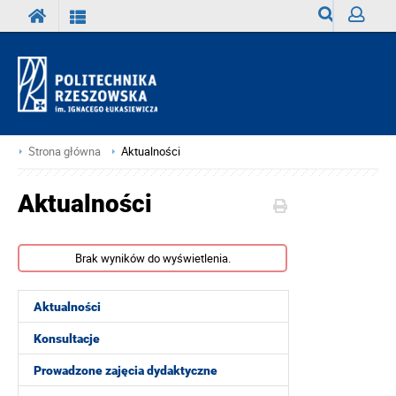
Wyszukiwark
Zaloguj
Strona główna
Aktualności
Aktualności
Brak wyników do wyświetlenia.
Aktualności
Konsultacje
Prowadzone zajęcia dydaktyczne