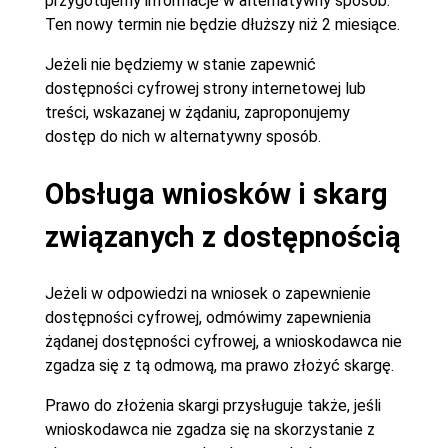
przygotujemy informacje w alternatywny sposób.
Ten nowy termin nie będzie dłuższy niż 2 miesiące.
Jeżeli nie będziemy w stanie zapewnić
dostępności cyfrowej strony internetowej lub
treści, wskazanej w żądaniu, zaproponujemy
dostęp do nich w alternatywny sposób.
Obsługa wniosków i skarg
związanych z dostępnością
Jeżeli w odpowiedzi na wniosek o zapewnienie
dostępności cyfrowej, odmówimy zapewnienia
żądanej dostępności cyfrowej, a wnioskodawca nie
zgadza się z tą odmową, ma prawo złożyć skargę.
Prawo do złożenia skargi przysługuje także, jeśli
wnioskodawca nie zgadza się na skorzystanie z