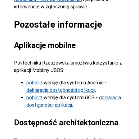
interwencję w zgłoszonej sprawie.
Pozostałe informacje
Aplikacje mobilne
Politechnika Rzeszowska umożliwia korzystanie z
aplikacji Mobilny USOS:
pobierz
wersję dla systemu Android -
deklaracja dostępności aplikacji
;
pobierz
wersję dla systemu iOS -
deklaracja
dostępności aplikacji
.
Dostępność architektoniczna