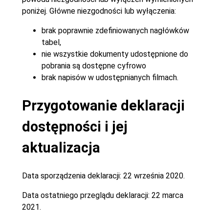
poniżej. Główne niezgodności lub wyłączenia:
brak poprawnie zdefiniowanych nagłówków
tabel,
nie wszystkie dokumenty udostępnione do
pobrania są dostępne cyfrowo
brak napisów w udostępnianych filmach.
Przygotowanie deklaracji
dostępności i jej
aktualizacja
Data sporządzenia deklaracji:
22 września 2020.
Data ostatniego przeglądu deklaracji:
22 marca
2021.