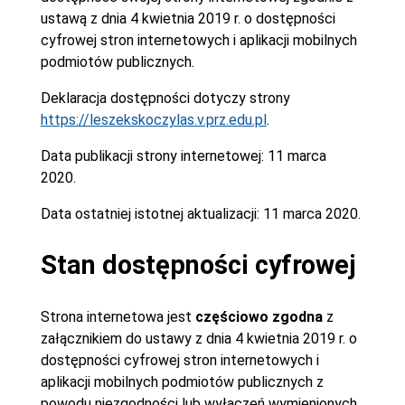
ustawą z dnia 4 kwietnia 2019 r. o dostępności
cyfrowej stron internetowych i aplikacji mobilnych
podmiotów publicznych.
Deklaracja dostępności dotyczy strony
https://leszekskoczylas.v.prz.edu.pl
.
Data publikacji strony internetowej:
11 marca
2020.
Data ostatniej istotnej aktualizacji:
11 marca 2020.
Stan dostępności cyfrowej
Strona internetowa jest
częściowo zgodna
z
załącznikiem do ustawy z dnia 4 kwietnia 2019 r. o
dostępności cyfrowej stron internetowych i
aplikacji mobilnych podmiotów publicznych z
powodu niezgodności lub wyłączeń wymienionych