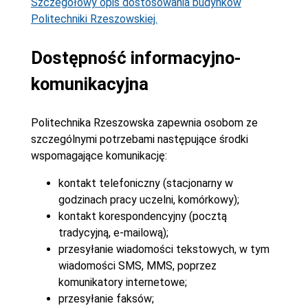
Szczegółowy opis dostosowania budynków
Politechniki Rzeszowskiej.
Dostępność informacyjno-
komunikacyjna
Politechnika Rzeszowska zapewnia osobom ze
szczególnymi potrzebami następujące środki
wspomagające komunikację:
kontakt telefoniczny (stacjonarny w
godzinach pracy uczelni, komórkowy);
kontakt korespondencyjny (pocztą
tradycyjną, e-mailową);
przesyłanie wiadomości tekstowych, w tym
wiadomości SMS, MMS, poprzez
komunikatory internetowe;
przesyłanie faksów;